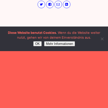
Diese Website benutzt Cookies.
Wenn du die Website weiter
nutzt, gehen wir von deinem Einverständnis aus.
OK
Mehr Informationen