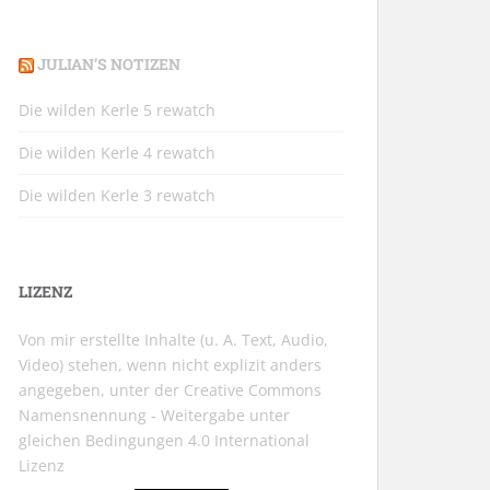
JULIAN’S NOTIZEN
Die wilden Kerle 5 rewatch
Die wilden Kerle 4 rewatch
Die wilden Kerle 3 rewatch
LIZENZ
Von mir erstellte Inhalte (u. A. Text, Audio,
Video) stehen, wenn nicht explizit anders
angegeben, unter der
Creative Commons
Namensnennung - Weitergabe unter
gleichen Bedingungen 4.0 International
Lizenz