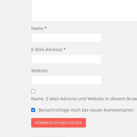
Name
*
E-Mail-Adresse
*
Website
Name, E-Mail-Adresse und Website in diesem Bro
Benachrichtige mich bei neuen Kommentaren.