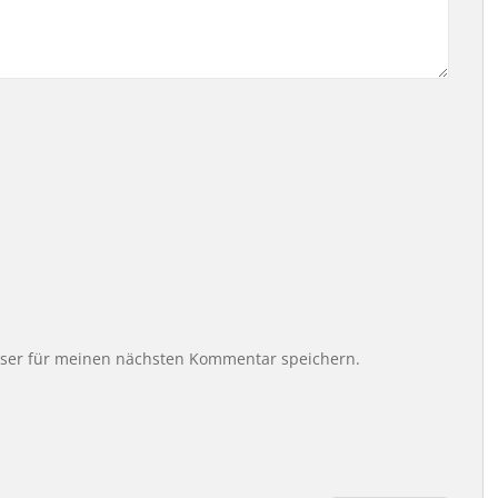
wser für meinen nächsten Kommentar speichern.