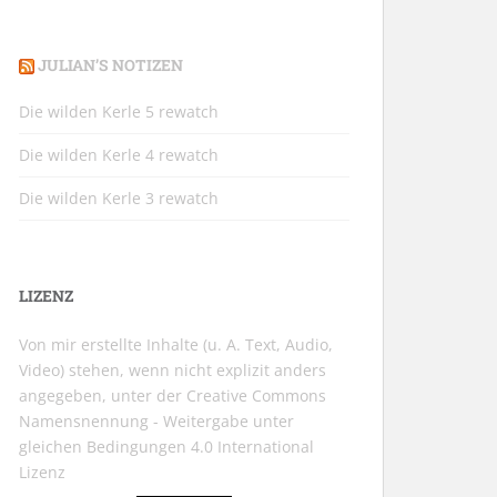
JULIAN’S NOTIZEN
Die wilden Kerle 5 rewatch
Die wilden Kerle 4 rewatch
Die wilden Kerle 3 rewatch
LIZENZ
Von mir erstellte Inhalte (u. A. Text, Audio,
Video) stehen, wenn nicht explizit anders
angegeben, unter der
Creative Commons
Namensnennung - Weitergabe unter
gleichen Bedingungen 4.0 International
Lizenz