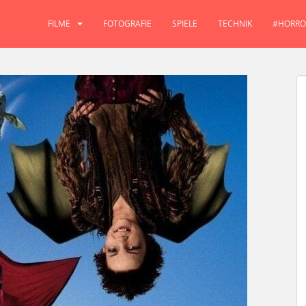
FILME
FOTOGRAFIE
SPIELE
TECHNIK
#HORRO