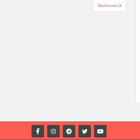
Viechereien