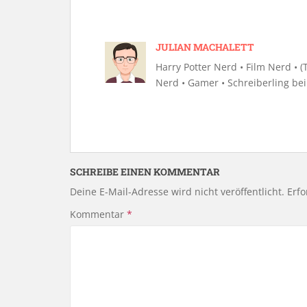
JULIAN MACHALETT
Harry Potter Nerd • Film Nerd • (Te
Nerd • Gamer • Schreiberling be
SCHREIBE EINEN KOMMENTAR
Deine E-Mail-Adresse wird nicht veröffentlicht.
Erfo
Kommentar
*