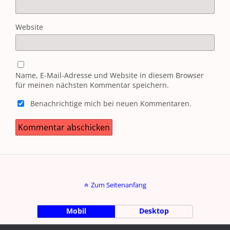
Website
Name, E-Mail-Adresse und Website in diesem Browser
für meinen nächsten Kommentar speichern.
Benachrichtige mich bei neuen Kommentaren.
Zum Seitenanfang
Mobil
Desktop