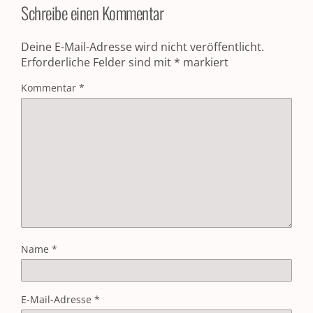
Schreibe einen Kommentar
Deine E-Mail-Adresse wird nicht veröffentlicht.
Erforderliche Felder sind mit
*
markiert
Kommentar
*
Name
*
E-Mail-Adresse
*