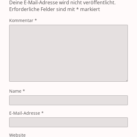
Deine E-Mail-Adresse wird nicht veröffentlicht.
Erforderliche Felder sind mit
*
markiert
Kommentar
*
Name
*
E-Mail-Adresse
*
Website