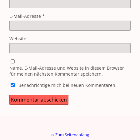
E-Mail-Adresse
*
Website
Name, E-Mail-Adresse und Website in diesem Browser
für meinen nächsten Kommentar speichern.
Benachrichtige mich bei neuen Kommentaren.
Zum Seitenanfang