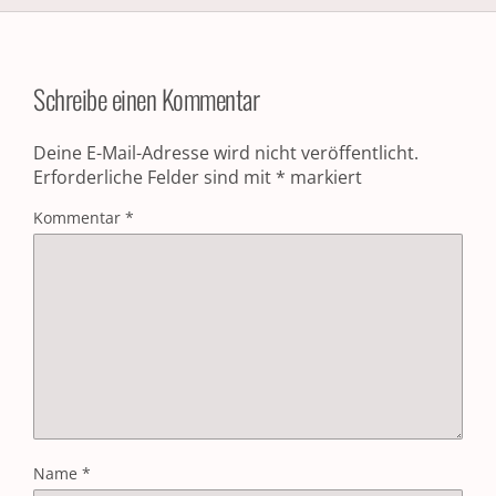
Schreibe einen Kommentar
Deine E-Mail-Adresse wird nicht veröffentlicht.
Erforderliche Felder sind mit
*
markiert
Kommentar
*
Name
*