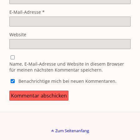
E-Mail-Adresse
*
Website
Name, E-Mail-Adresse und Website in diesem Browser
für meinen nächsten Kommentar speichern.
Benachrichtige mich bei neuen Kommentaren.
Zum Seitenanfang