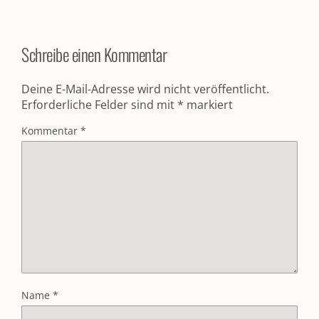
Schreibe einen Kommentar
Deine E-Mail-Adresse wird nicht veröffentlicht.
Erforderliche Felder sind mit
*
markiert
Kommentar
*
Name
*