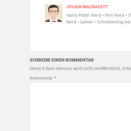
JULIAN MACHALETT
Harry Potter Nerd • Film Nerd • (Te
Nerd • Gamer • Schreiberling be
SCHREIBE EINEN KOMMENTAR
Deine E-Mail-Adresse wird nicht veröffentlicht.
Erfo
Kommentar
*