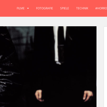
FILME
FOTOGRAFIE
SPIELE
TECHNIK
#HORRO