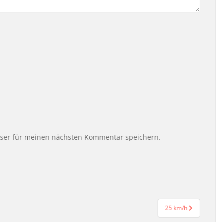
wser für meinen nächsten Kommentar speichern.
25 km/h