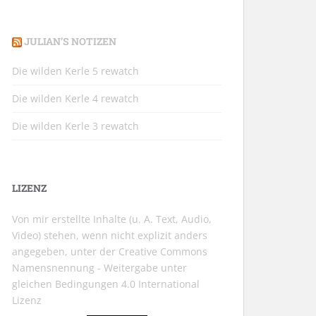
JULIAN’S NOTIZEN
Die wilden Kerle 5 rewatch
Die wilden Kerle 4 rewatch
Die wilden Kerle 3 rewatch
LIZENZ
Von mir erstellte Inhalte (u. A. Text, Audio,
Video) stehen, wenn nicht explizit anders
angegeben, unter der
Creative Commons
Namensnennung - Weitergabe unter
gleichen Bedingungen 4.0 International
Lizenz