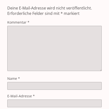
Deine E-Mail-Adresse wird nicht veröffentlicht.
Erforderliche Felder sind mit
*
markiert
Kommentar
*
Name
*
E-Mail-Adresse
*