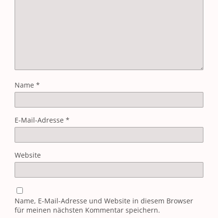
Name
*
E-Mail-Adresse
*
Website
Name, E-Mail-Adresse und Website in diesem Browser
für meinen nächsten Kommentar speichern.