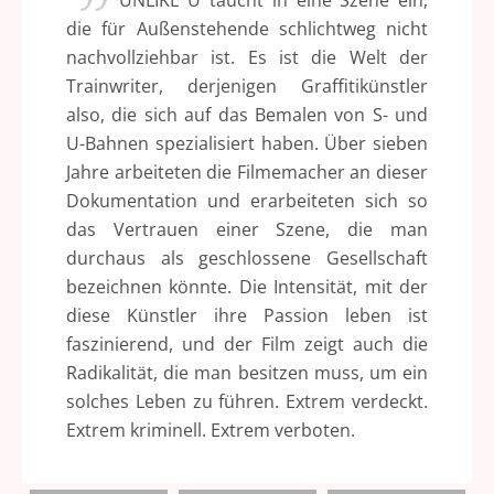
UNLIKE U taucht in eine Szene ein,
die für Außenstehende schlichtweg nicht
nachvollziehbar ist. Es ist die Welt der
Trainwriter, derjenigen Graffitikünstler
also, die sich auf das Bemalen von S- und
U-Bahnen spezialisiert haben. Über sieben
Jahre arbeiteten die Filmemacher an dieser
Dokumentation und erarbeiteten sich so
das Vertrauen einer Szene, die man
durchaus als geschlossene Gesellschaft
bezeichnen könnte. Die Intensität, mit der
diese Künstler ihre Passion leben ist
faszinierend, und der Film zeigt auch die
Radikalität, die man besitzen muss, um ein
solches Leben zu führen. Extrem verdeckt.
Extrem kriminell. Extrem verboten.