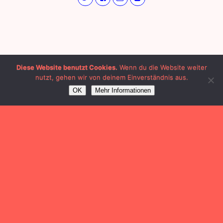
Diese Website benutzt Cookies.
Wenn du die Website weiter
nutzt, gehen wir von deinem Einverständnis aus.
OK
Mehr Informationen