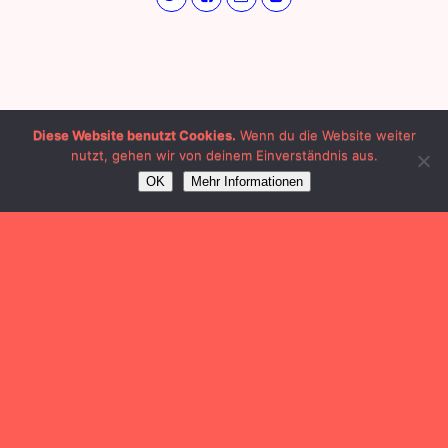
Diese Website benutzt Cookies.
Wenn du die Website weiter
nutzt, gehen wir von deinem Einverständnis aus.
OK
Mehr Informationen