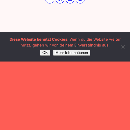
Diese Website benutzt Cookies.
Wenn du die Website weiter
nutzt, gehen wir von deinem Einverständnis aus.
OK
Mehr Informationen