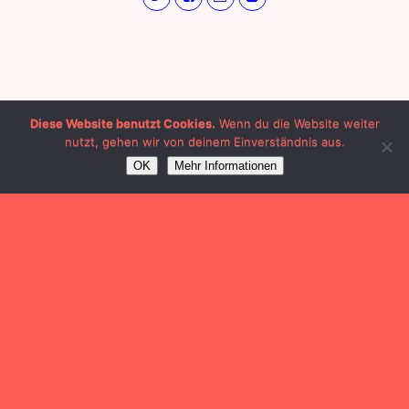
Diese Website benutzt Cookies.
Wenn du die Website weiter
nutzt, gehen wir von deinem Einverständnis aus.
OK
Mehr Informationen