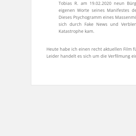
Tobias R. am 19.02.2020 neun Bürg
eigenen Worte seines Manifestes d
Dieses Psychogramm eines Massenmörd
sich durch Fake News und Verblend
Katastrophe kam.
Heute habe ich einen recht aktuellen Film 
Leider handelt es sich um die Verfilmung ei