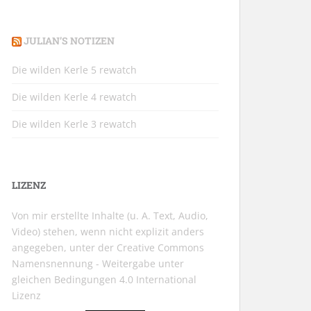
JULIAN’S NOTIZEN
Die wilden Kerle 5 rewatch
Die wilden Kerle 4 rewatch
Die wilden Kerle 3 rewatch
LIZENZ
Von mir erstellte Inhalte (u. A. Text, Audio,
Video) stehen, wenn nicht explizit anders
angegeben, unter der
Creative Commons
Namensnennung - Weitergabe unter
gleichen Bedingungen 4.0 International
Lizenz