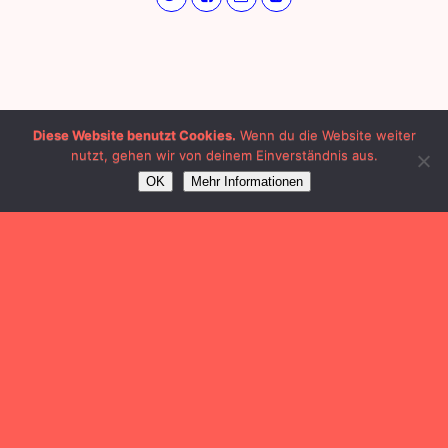
Diese Website benutzt Cookies.
Wenn du die Website weiter
nutzt, gehen wir von deinem Einverständnis aus.
OK
Mehr Informationen