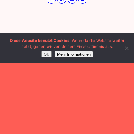
Diese Website benutzt Cookies.
Wenn du die Website weiter
nutzt, gehen wir von deinem Einverständnis aus.
OK
Mehr Informationen