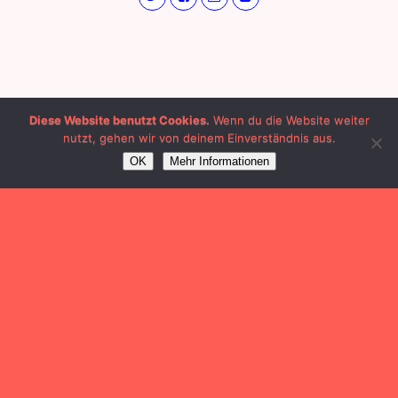
Diese Website benutzt Cookies.
Wenn du die Website weiter
nutzt, gehen wir von deinem Einverständnis aus.
OK
Mehr Informationen