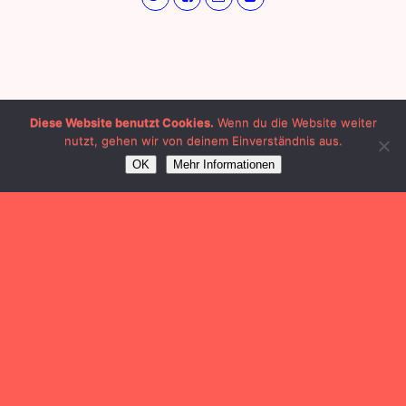
Diese Website benutzt Cookies.
Wenn du die Website weiter
nutzt, gehen wir von deinem Einverständnis aus.
OK
Mehr Informationen