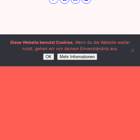
Diese Website benutzt Cookies.
Wenn du die Website weiter
nutzt, gehen wir von deinem Einverständnis aus.
OK
Mehr Informationen