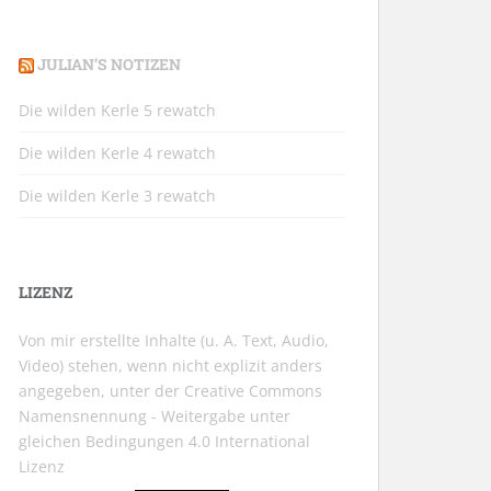
JULIAN’S NOTIZEN
Die wilden Kerle 5 rewatch
Die wilden Kerle 4 rewatch
Die wilden Kerle 3 rewatch
LIZENZ
Von mir erstellte Inhalte (u. A. Text, Audio,
Video) stehen, wenn nicht explizit anders
angegeben, unter der
Creative Commons
Namensnennung - Weitergabe unter
gleichen Bedingungen 4.0 International
Lizenz