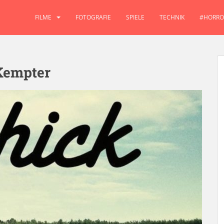
FILME
FOTOGRAFIE
SPIELE
TECHNIK
#HORRO
Kempter