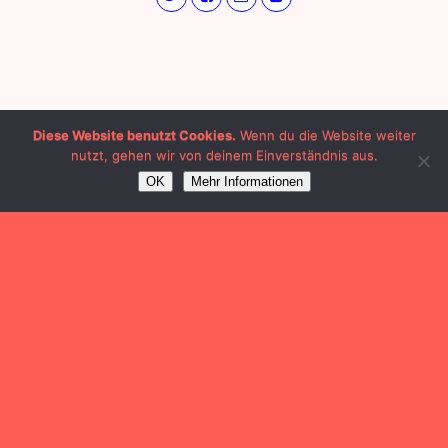
Diese Website benutzt Cookies.
Wenn du die Website weiter
nutzt, gehen wir von deinem Einverständnis aus.
OK
Mehr Informationen