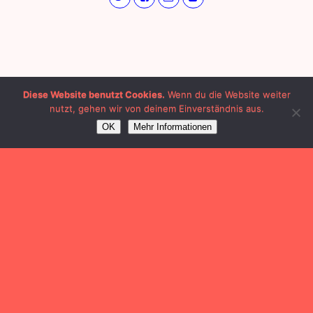
Diese Website benutzt Cookies.
Wenn du die Website weiter
nutzt, gehen wir von deinem Einverständnis aus.
OK
Mehr Informationen