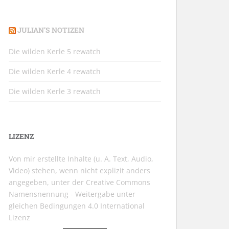
JULIAN’S NOTIZEN
Die wilden Kerle 5 rewatch
Die wilden Kerle 4 rewatch
Die wilden Kerle 3 rewatch
LIZENZ
Von mir erstellte Inhalte (u. A. Text, Audio,
Video) stehen, wenn nicht explizit anders
angegeben, unter der
Creative Commons
Namensnennung - Weitergabe unter
gleichen Bedingungen 4.0 International
Lizenz