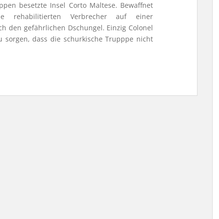
pen besetzte Insel Corto Maltese. Bewaffnet
e rehabilitierten Verbrecher auf einer
h den gefährlichen Dschungel. Einzig Colonel
 zu sorgen, dass die schurkische Trupppe nicht