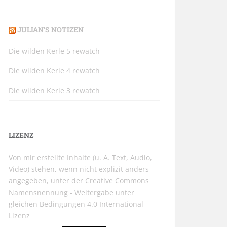
JULIAN’S NOTIZEN
Die wilden Kerle 5 rewatch
Die wilden Kerle 4 rewatch
Die wilden Kerle 3 rewatch
LIZENZ
Von mir erstellte Inhalte (u. A. Text, Audio,
Video) stehen, wenn nicht explizit anders
angegeben, unter der
Creative Commons
Namensnennung - Weitergabe unter
gleichen Bedingungen 4.0 International
Lizenz