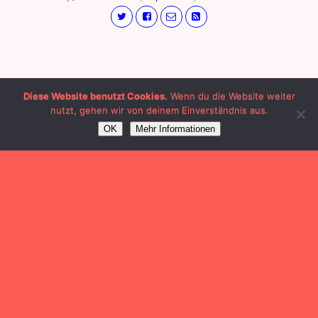
Diese Website benutzt Cookies.
Wenn du die Website weiter
nutzt, gehen wir von deinem Einverständnis aus.
OK
Mehr Informationen