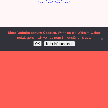
Diese Website benutzt Cookies.
Wenn du die Website weiter
nutzt, gehen wir von deinem Einverständnis aus.
OK
Mehr Informationen