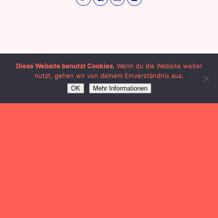
Diese Website benutzt Cookies.
Wenn du die Website weiter
nutzt, gehen wir von deinem Einverständnis aus.
OK
Mehr Informationen