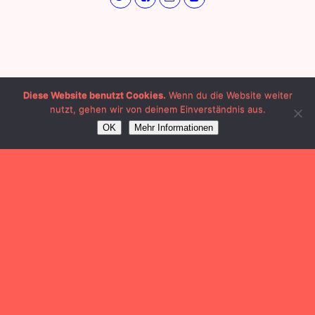
Diese Website benutzt Cookies.
Wenn du die Website weiter
nutzt, gehen wir von deinem Einverständnis aus.
OK
Mehr Informationen