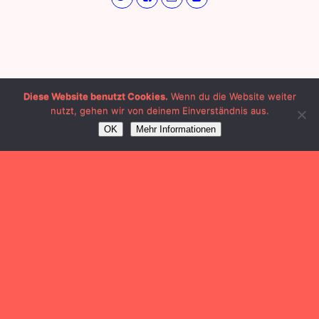
Diese Website benutzt Cookies.
Wenn du die Website weiter
nutzt, gehen wir von deinem Einverständnis aus.
OK
Mehr Informationen