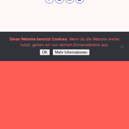
Diese Website benutzt Cookies.
Wenn du die Website weiter
nutzt, gehen wir von deinem Einverständnis aus.
OK
Mehr Informationen