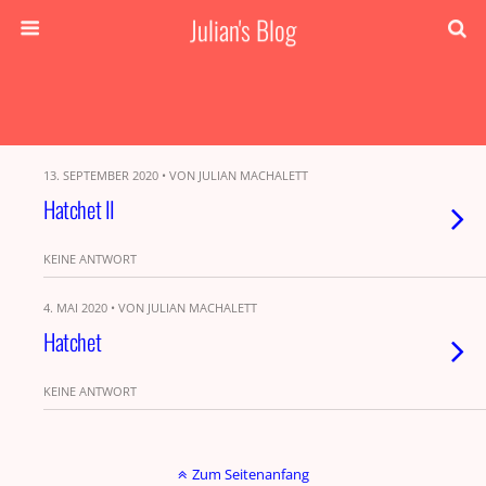
Julian's Blog
13. SEPTEMBER 2020 • VON JULIAN MACHALETT
Hatchet II
KEINE ANTWORT
4. MAI 2020 • VON JULIAN MACHALETT
Hatchet
KEINE ANTWORT
Zum Seitenanfang