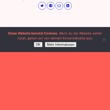
Diese Website benutzt Cookies.
Wenn du die Website weiter
nutzt, gehen wir von deinem Einverständnis aus.
OK
Mehr Informationen