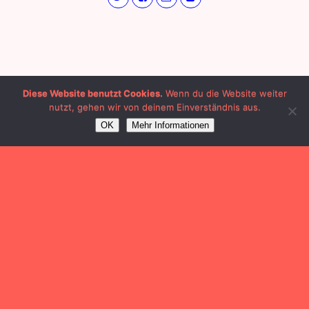
Diese Website benutzt Cookies.
Wenn du die Website weiter
nutzt, gehen wir von deinem Einverständnis aus.
OK
Mehr Informationen