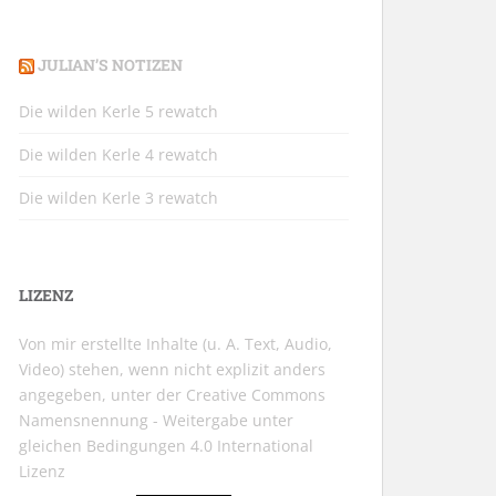
JULIAN’S NOTIZEN
Die wilden Kerle 5 rewatch
Die wilden Kerle 4 rewatch
Die wilden Kerle 3 rewatch
LIZENZ
Von mir erstellte Inhalte (u. A. Text, Audio,
Video) stehen, wenn nicht explizit anders
angegeben, unter der
Creative Commons
Namensnennung - Weitergabe unter
gleichen Bedingungen 4.0 International
Lizenz