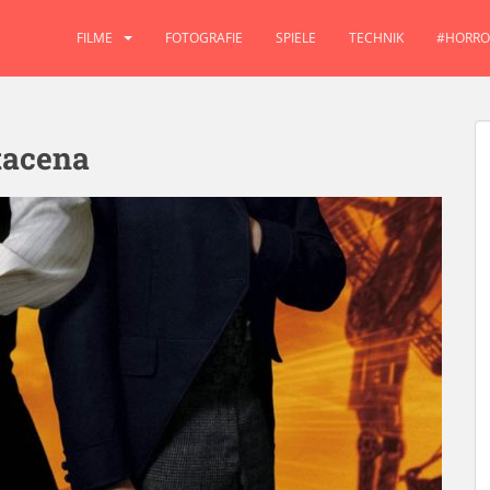
FILME
FOTOGRAFIE
SPIELE
TECHNIK
#HORRO
tacena