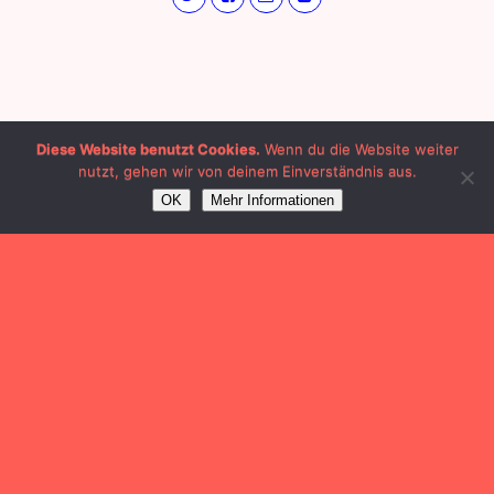
Diese Website benutzt Cookies.
Wenn du die Website weiter
nutzt, gehen wir von deinem Einverständnis aus.
OK
Mehr Informationen