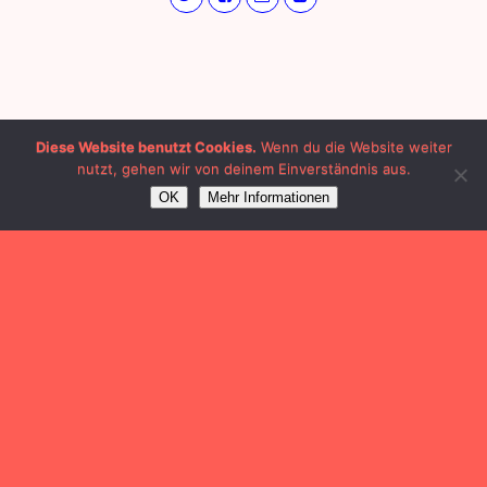
Diese Website benutzt Cookies.
Wenn du die Website weiter
nutzt, gehen wir von deinem Einverständnis aus.
OK
Mehr Informationen