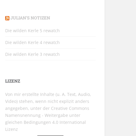
JULIAN’S NOTIZEN
Die wilden Kerle 5 rewatch
Die wilden Kerle 4 rewatch
Die wilden Kerle 3 rewatch
LIZENZ
Von mir erstellte Inhalte (u. A. Text, Audio,
Video) stehen, wenn nicht explizit anders
angegeben, unter der
Creative Commons
Namensnennung - Weitergabe unter
gleichen Bedingungen 4.0 International
Lizenz