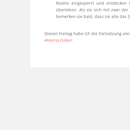
Rooms eingesperrt und entdecken
überleben. Als sie sich mit zwei d
bemerken sie bald, dass sie alle das 
Diesen Freitag habe ich die Fortsetzung vo
#Horrorctober
.