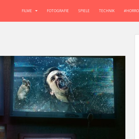
FILME
FOTOGRAFIE
SPIELE
TECHNIK
#HORRO