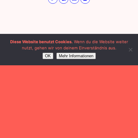
Diese Website benutzt Cookies.
Wenn du die Website weiter
nutzt, gehen wir von deinem Einverständnis aus.
OK
Mehr Informationen