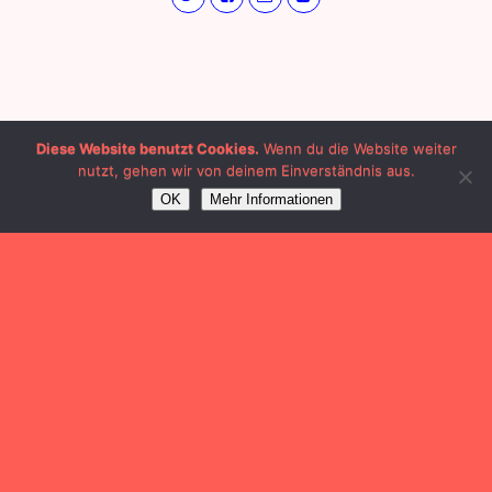
Diese Website benutzt Cookies.
Wenn du die Website weiter
nutzt, gehen wir von deinem Einverständnis aus.
OK
Mehr Informationen