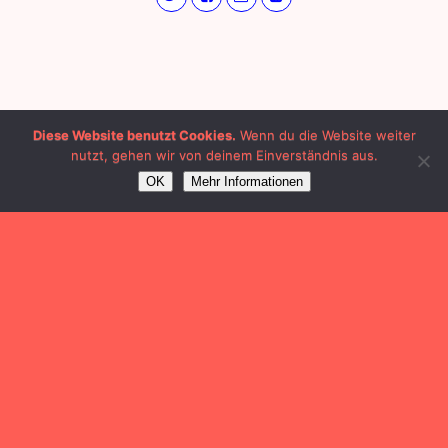
Diese Website benutzt Cookies.
Wenn du die Website weiter
nutzt, gehen wir von deinem Einverständnis aus.
OK
Mehr Informationen