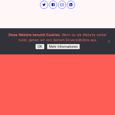
Diese Website benutzt Cookies.
Wenn du die Website weiter
nutzt, gehen wir von deinem Einverständnis aus.
OK
Mehr Informationen