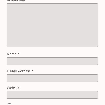
Name
*
E-Mail-Adresse
*
Website