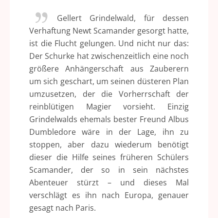
Gellert Grindelwald, für dessen
Verhaftung Newt Scamander gesorgt hatte,
ist die Flucht gelungen. Und nicht nur das:
Der Schurke hat zwischenzeitlich eine noch
größere Anhängerschaft aus Zauberern
um sich geschart, um seinen düsteren Plan
umzusetzen, der die Vorherrschaft der
reinblütigen Magier vorsieht. Einzig
Grindelwalds ehemals bester Freund Albus
Dumbledore wäre in der Lage, ihn zu
stoppen, aber dazu wiederum benötigt
dieser die Hilfe seines früheren Schülers
Scamander, der so in sein nächstes
Abenteuer stürzt – und dieses Mal
verschlägt es ihn nach Europa, genauer
gesagt nach Paris.