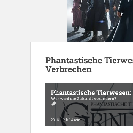
Phantastische Tierwe
Verbrechen
Phantastische Tierwesen:
Wer wird die Zukunft verändern?
2018
2 h 14 min