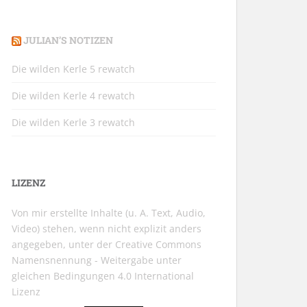
JULIAN’S NOTIZEN
Die wilden Kerle 5 rewatch
Die wilden Kerle 4 rewatch
Die wilden Kerle 3 rewatch
LIZENZ
Von mir erstellte Inhalte (u. A. Text, Audio,
Video) stehen, wenn nicht explizit anders
angegeben, unter der
Creative Commons
Namensnennung - Weitergabe unter
gleichen Bedingungen 4.0 International
Lizenz