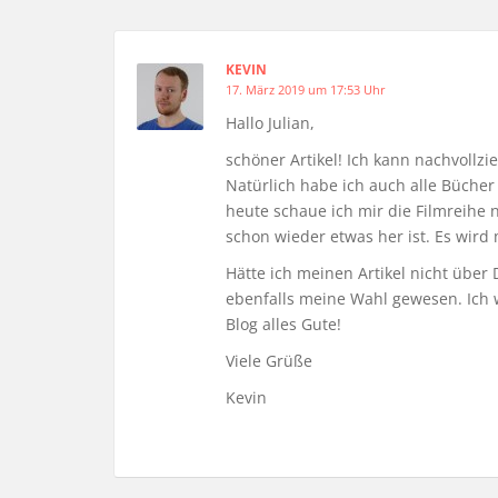
KEVIN
17. März 2019 um 17:53 Uhr
Hallo Julian,
schöner Artikel! Ich kann nachvollzie
Natürlich habe ich auch alle Büche
heute schaue ich mir die Filmreihe
schon wieder etwas her ist. Es wird
Hätte ich meinen Artikel nicht über
ebenfalls meine Wahl gewesen. Ich 
Blog alles Gute!
Viele Grüße
Kevin