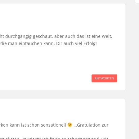
cht durchgängig geschaut, aber auch das ist eine Welt,
n die man eintauchen kann. Dir auch viel Erfolg!
ANTWORTEN
ken kann ist schon sensationell
…Gratulation zur