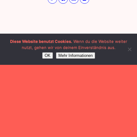
Diese Website benutzt Cookies.
Wenn du die Website weiter
nutzt, gehen wir von deinem Einverständnis aus.
OK
Mehr Informationen