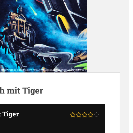
ch mit Tiger
t Tiger