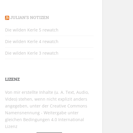
JULIAN’S NOTIZEN
Die wilden Kerle 5 rewatch
Die wilden Kerle 4 rewatch
Die wilden Kerle 3 rewatch
LIZENZ
Von mir erstellte Inhalte (u. A. Text, Audio,
Video) stehen, wenn nicht explizit anders
angegeben, unter der
Creative Commons
Namensnennung - Weitergabe unter
gleichen Bedingungen 4.0 International
Lizenz