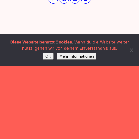
Diese Website benutzt Cookies.
Wenn du die Website weiter
nutzt, gehen wir von deinem Einverständnis aus.
OK
Mehr Informationen