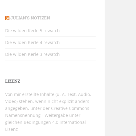
JULIAN’S NOTIZEN
Die wilden Kerle 5 rewatch
Die wilden Kerle 4 rewatch
Die wilden Kerle 3 rewatch
LIZENZ
Von mir erstellte Inhalte (u. A. Text, Audio,
Video) stehen, wenn nicht explizit anders
angegeben, unter der
Creative Commons
Namensnennung - Weitergabe unter
gleichen Bedingungen 4.0 International
Lizenz