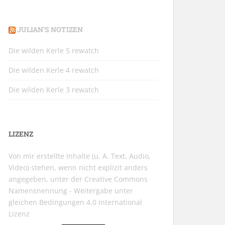
JULIAN’S NOTIZEN
Die wilden Kerle 5 rewatch
Die wilden Kerle 4 rewatch
Die wilden Kerle 3 rewatch
LIZENZ
Von mir erstellte Inhalte (u. A. Text, Audio,
Video) stehen, wenn nicht explizit anders
angegeben, unter der
Creative Commons
Namensnennung - Weitergabe unter
gleichen Bedingungen 4.0 International
Lizenz